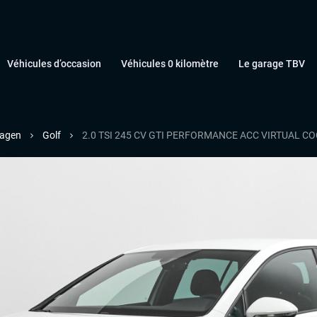
Véhicules d’occasion
Véhicules 0 kilomètre
Le garage TBV
agen
Golf
2.0 TSI 245 CV GTI PERFORMANCE ACC VIRTUAL CO