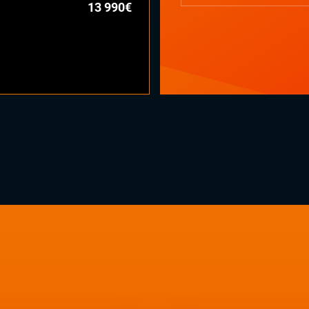
13 990€