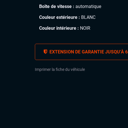
Boîte de vitesse :
automatique
Couleur extérieure :
BLANC
Couleur intérieure :
NOIR
EXTENSION DE GARANTIE JUSQU’À 6
Imprimer la fiche du véhicule