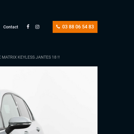
03 88 06 54 83
Contact
 MATRIX KEYLESS JANTES 18 !!