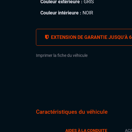
Couleur extérieure :
GRIS
Couleur intérieure :
NOIR
EXTENSION DE GARANTIE JUSQU’À 6
Imprimer la fiche du véhicule
Caractéristiques du véhicule
AIDES À LA CONDUITE
ACC