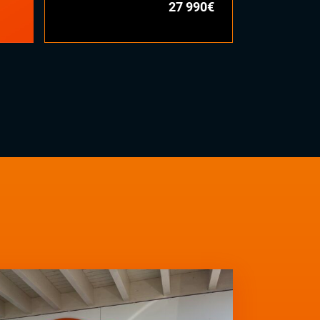
27 990€