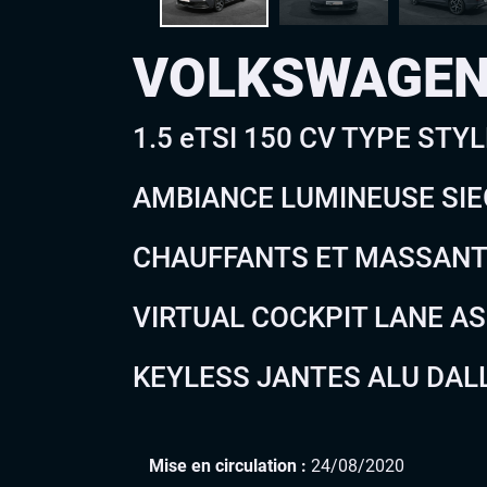
VOLKSWAGEN
1.5 eTSI 150 CV TYPE STY
AMBIANCE LUMINEUSE SIE
CHAUFFANTS ET MASSANT
VIRTUAL COCKPIT LANE A
KEYLESS JANTES ALU DAL
Mise en circulation :
24/08/2020