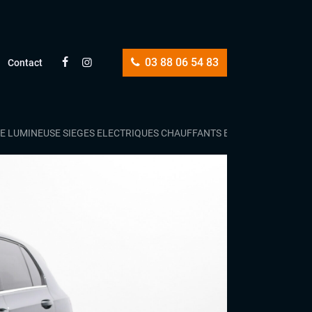
03 88 06 54 83
Contact
ANCE LUMINEUSE SIEGES ELECTRIQUES CHAUFFANTS ET MASSANTS ERG