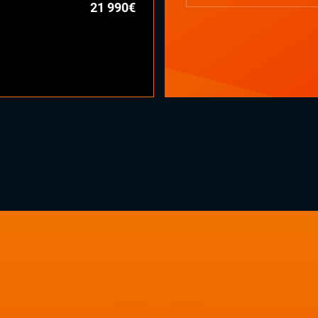
21 990€