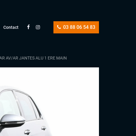
03 88 06 54 83
Contact
AR AV/AR JANTES ALU 1 ERE MAIN