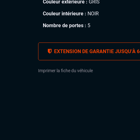
Couleur extérieure :
GRIS
Couleur intérieure :
NOIR
Nombre de portes :
5
EXTENSION DE GARANTIE JUSQU’À 6
Imprimer la fiche du véhicule