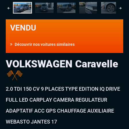
VENDU
Découvrir nos voitures similaires
VOLKSWAGEN Caravelle
2.0 TDI 150 CV 9 PLACES TYPE EDITION IQ DRIVE
FULL LED CARPLAY CAMERA REGULATEUR
ADAPTATIF ACC GPS CHAUFFAGE AUXILIAIRE
WEBASTO JANTES 17