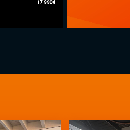
17 990€