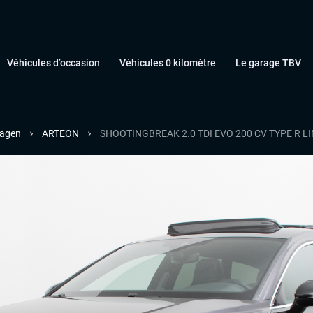
Véhicules d’occasion
Véhicules 0 kilomètre
Le garage TBV
agen
ARTEON
SHOOTINGBREAK 2.0 TDI EVO 200 CV TYPE R L