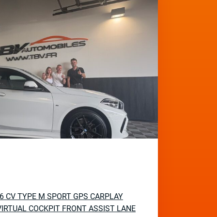
136 CV TYPE M SPORT GPS CARPLAY
IRTUAL COCKPIT FRONT ASSIST LANE