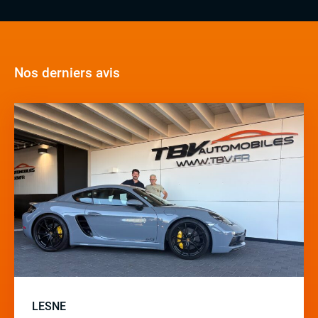
Nos derniers avis
LESNE