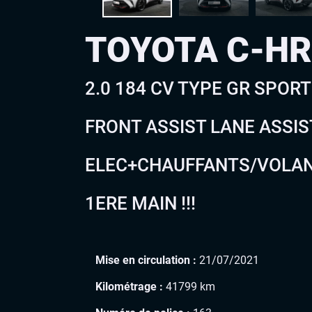
TOYOTA C-H
2.0 184 CV TYPE GR SPORT
FRONT ASSIST LANE ASSIS
ELEC+CHAUFFANTS/VOLANT
1ERE MAIN !!!
Mise en circulation :
21/07/2021
Kilométrage :
41799 km