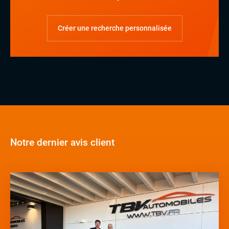
Créer une recherche personnalisée
Notre dernier avis client