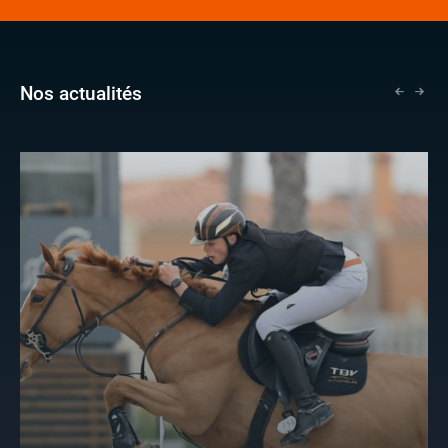
Nos actualités