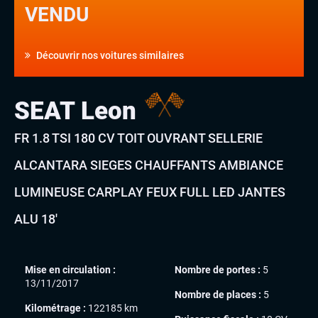
VENDU
Découvrir nos voitures similaires
SEAT Leon
FR 1.8 TSI 180 CV TOIT OUVRANT SELLERIE
ALCANTARA SIEGES CHAUFFANTS AMBIANCE
LUMINEUSE CARPLAY FEUX FULL LED JANTES
ALU 18′
Mise en circulation :
Nombre de portes :
5
13/11/2017
Nombre de places :
5
Kilométrage :
122185 km