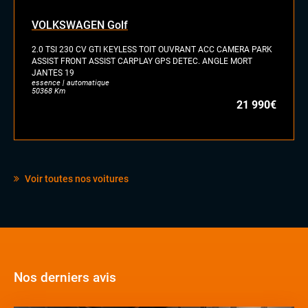
VOLKSWAGEN Golf
2.0 TSI 230 CV GTI KEYLESS TOIT OUVRANT ACC CAMERA PARK
ASSIST FRONT ASSIST CARPLAY GPS DETEC. ANGLE MORT
JANTES 19
essence | automatique
50368 Km
21 990€
Voir toutes nos voitures
Nos derniers avis