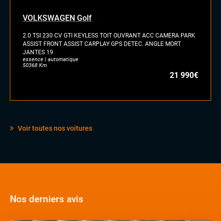
VOLKSWAGEN Golf
2.0 TSI 230 CV GTI KEYLESS TOIT OUVRANT ACC CAMERA PARK
ASSIST FRONT ASSIST CARPLAY GPS DETEC. ANGLE MORT
JANTES 19
essence | automatique
50368 Km
21 990€
Voir toutes nos voitures
Nos derniers avis