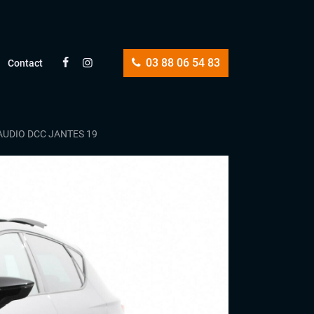
03 88 06 54 83
Contact
AUDIO DCC JANTES 19