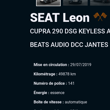
SEAT Leon
CUPRA 290 DSG KEYLESS A
BEATS AUDIO DCC JANTES
Mise en circulation :
29/07/2019
Kilométrage :
49878 km
Numéro de police :
141
Énergie :
essence
Boîte de vitesse :
automatique