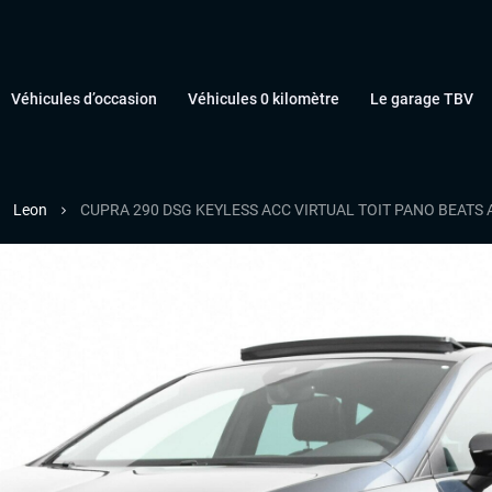
Véhicules d’occasion
Véhicules 0 kilomètre
Le garage TBV
Leon
CUPRA 290 DSG KEYLESS ACC VIRTUAL TOIT PANO BEATS 