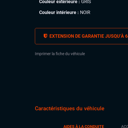
Couleur extérieure :
GRIS
Couleur intérieure :
NOIR
EXTENSION DE GARANTIE JUSQU’À 6
Imprimer la fiche du véhicule
Caractéristiques du véhicule
AIDES À LA CONDUITE
ACC