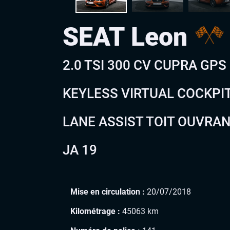
SEAT Leon
2.0 TSI 300 CV CUPRA GP
KEYLESS VIRTUAL COCKPI
LANE ASSIST TOIT OUVRAN
JA 19
Mise en circulation :
20/07/2018
Kilométrage :
45063 km