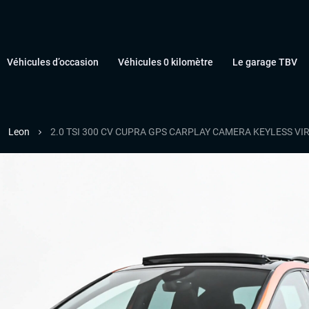
Véhicules d’occasion
Véhicules 0 kilomètre
Le garage TBV
Leon
2.0 TSI 300 CV CUPRA GPS CARPLAY CAMERA KEYLESS VI