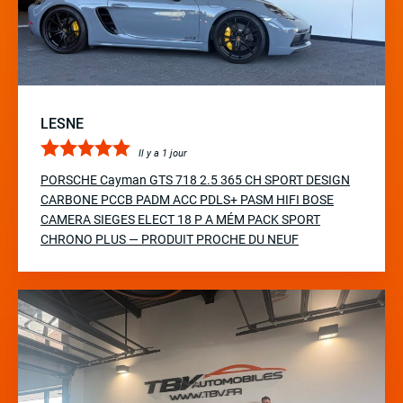
LESNE
Il y a 1 jour
PORSCHE Cayman GTS 718 2.5 365 CH SPORT DESIGN
CARBONE PCCB PADM ACC PDLS+ PASM HIFI BOSE
CAMERA SIEGES ELECT 18 P A MÉM PACK SPORT
CHRONO PLUS — PRODUIT PROCHE DU NEUF