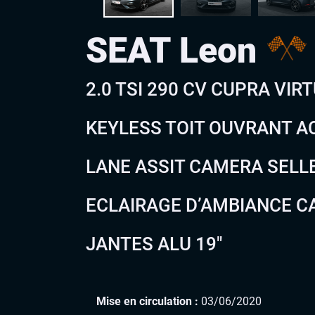
SEAT Leon
2.0 TSI 290 CV CUPRA VIR
KEYLESS TOIT OUVRANT A
LANE ASSIT CAMERA SELL
ECLAIRAGE D’AMBIANCE CA
JANTES ALU 19″
Mise en circulation :
03/06/2020