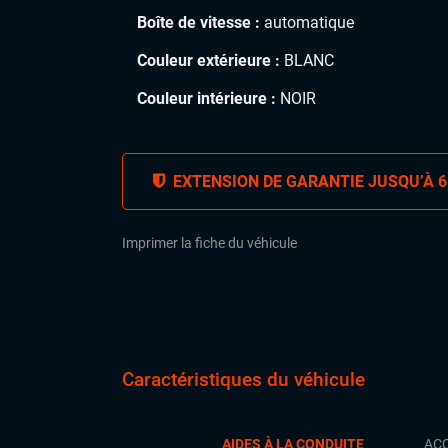
Boîte de vitesse :
automatique
Couleur extérieure :
BLANC
Couleur intérieure :
NOIR
EXTENSION DE GARANTIE JUSQU’À 6
Imprimer la fiche du véhicule
Caractéristiques du véhicule
AIDES À LA CONDUITE
ACC