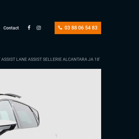
03 88 06 54 83
Contact
 ASSIST LANE ASSIST SELLERIE ALCANTARA JA 18′