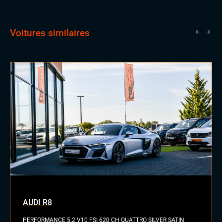
Voitures similaires
AUDI R8
PERFORMANCE 5.2 V10 FSI 620 CH QUATTRO SILVER SATIN