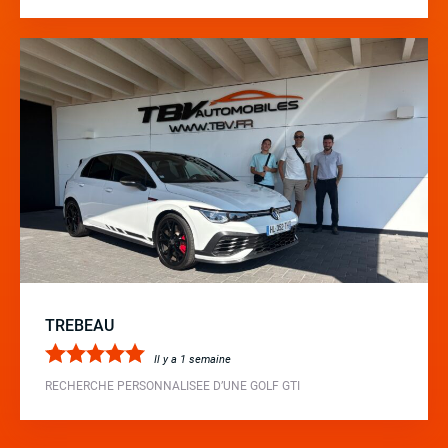
TREBEAU
Il y a 1 semaine
RECHERCHE PERSONNALISEE D’UNE GOLF GTI