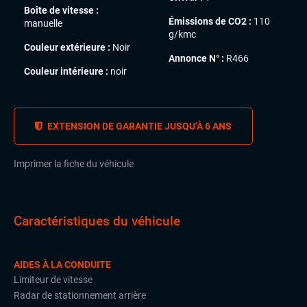
Boîte de vitesse :
Émissions de CO2 :
110
manuelle
g/kmc
Couleur extérieure :
Noir
Annonce N° :
R466
Couleur intérieure :
noir
EXTENSION DE GARANTIE JUSQU’À 6 ANS
Imprimer la fiche du véhicule
Caractéristiques du véhicule
AIDES À LA CONDUITE
Limiteur de vitesse
Radar de stationnement arrière