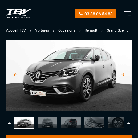
03 88 06 54 83
Accueil TBV
Voitures
Occasions
Renault
Grand Scenic