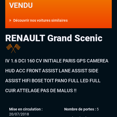
VENDU
Découvrir nos voitures similaires
RENAULT Grand Scenic
IV 1.6 DCI 160 CV INITIALE PARIS GPS CAMEREA
HUD ACC FRONT ASSIST LANE ASSIST SIDE
ASSIST HIFI BOSE TOIT PANO FULL LED FULL
CUIR ATTELAGE PAS DE MALUS !!
Mise en circulation :
Nombre de portes :
5
20/07/2018