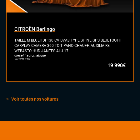
CITROËN Berlingo
TAILLE M BLUEHDI 130 CV BVA8 TYPE SHINE GPS BLUETOOTH
CARPLAY CAMERA 360 TOIT PANO CHAUFF. AUXILIAIRE
WEBASTO HUD JANTES ALU 17
diesel | automatique
76128 Km
19 990€
Voir toutes nos voitures