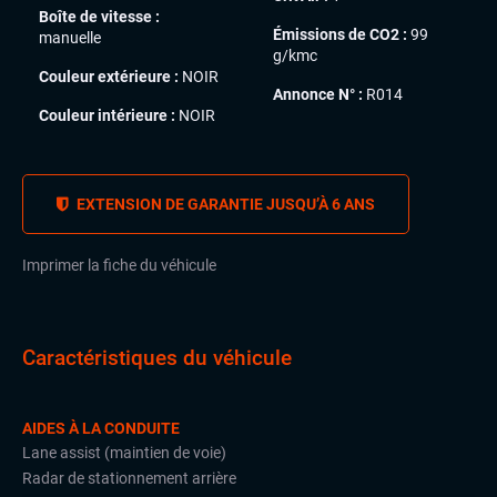
Boîte de vitesse :
Émissions de CO2 :
99
manuelle
g/kmc
Couleur extérieure :
NOIR
Annonce N° :
R014
Couleur intérieure :
NOIR
EXTENSION DE GARANTIE JUSQU’À 6 ANS
Imprimer la fiche du véhicule
Caractéristiques du véhicule
AIDES À LA CONDUITE
Lane assist (maintien de voie)
Radar de stationnement arrière