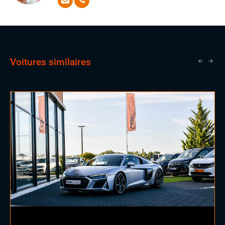
attentes les plus exigeantes avec aisance
Voitures similaires