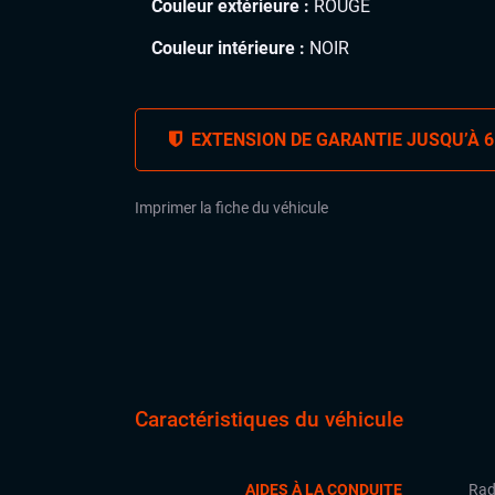
Couleur extérieure :
ROUGE
Couleur intérieure :
NOIR
EXTENSION DE GARANTIE JUSQU’À 6
Imprimer la fiche du véhicule
Caractéristiques du véhicule
AIDES À LA CONDUITE
Rad