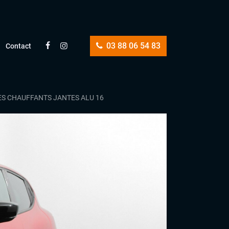
03 88 06 54 83
Contact
GES CHAUFFANTS JANTES ALU 16