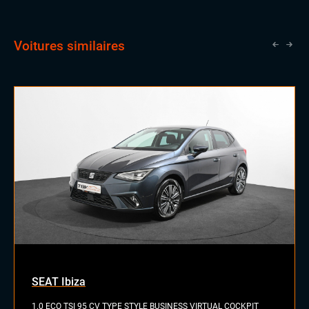
Voitures similaires
SEAT Ibiza
1.0 ECO TSI 95 CV TYPE STYLE BUSINESS VIRTUAL COCKPIT