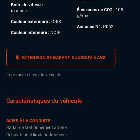
Boîte de vitesse :
Émissions de CO2 :
105
manuelle
g/kmc
Couleur extérieure :
GRIS
Annonce N° :
R062
Couleur intérieure :
NOIR
EXTENSION DE GARANTIE JUSQU’À 6 ANS
Imprimer la fiche du véhicule
Caractéristiques du véhicule
AIDES À LA CONDUITE
Radar de stationnement arrière
Régulateur et limiteur de vitesse