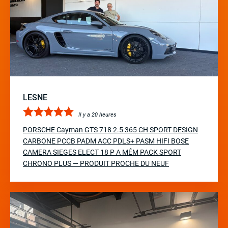
LESNE
Il y a 20 heures
PORSCHE Cayman GTS 718 2.5 365 CH SPORT DESIGN
CARBONE PCCB PADM ACC PDLS+ PASM HIFI BOSE
CAMERA SIEGES ELECT 18 P A MÉM PACK SPORT
CHRONO PLUS — PRODUIT PROCHE DU NEUF