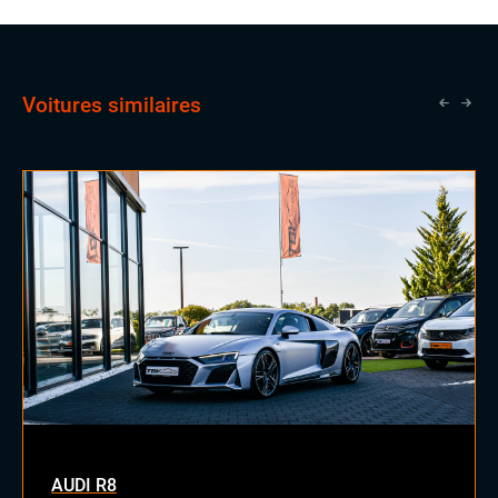
Voitures similaires
AUDI R8