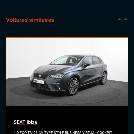
Voitures similaires
SEAT Ibiza
1.0 ECO TSI 95 CV TYPE STYLE BUSINESS VIRTUAL COCKPIT