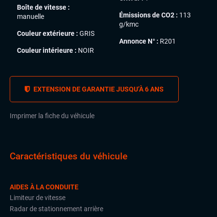
Boîte de vitesse :
Émissions de CO2 :
113
manuelle
g/kmc
Couleur extérieure :
GRIS
Annonce N° :
R201
Couleur intérieure :
NOIR
EXTENSION DE GARANTIE JUSQU’À 6 ANS
Imprimer la fiche du véhicule
Caractéristiques du véhicule
AIDES À LA CONDUITE
Limiteur de vitesse
Radar de stationnement arrière