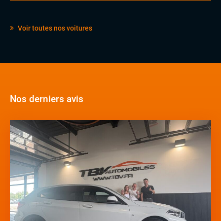
Voir toutes nos voitures
Nos derniers avis