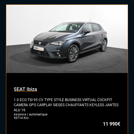
SEAT Ibiza
1.0 ECO TSI 95 CV TYPE STYLE BUSINESS VIRTUAL COCKPIT
CAMERA GPS CARPLAY SIEGES CHAUFFANTS KEYLESS JANTES
ALU 16
essence | automatique
93714 Km
11 990€