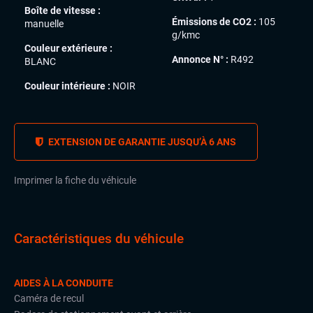
Boîte de vitesse :
Émissions de CO2 :
105
manuelle
g/kmc
Couleur extérieure :
Annonce N° :
R492
BLANC
Couleur intérieure :
NOIR
EXTENSION DE GARANTIE JUSQU’À 6 ANS
Imprimer la fiche du véhicule
Caractéristiques du véhicule
AIDES À LA CONDUITE
Caméra de recul