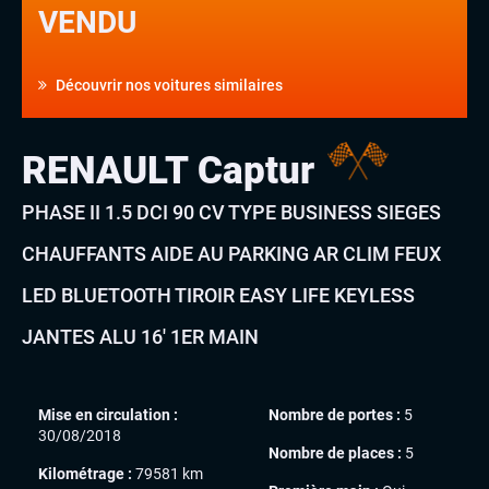
VENDU
Découvrir nos voitures similaires
RENAULT Captur
PHASE II 1.5 DCI 90 CV TYPE BUSINESS SIEGES
CHAUFFANTS AIDE AU PARKING AR CLIM FEUX
LED BLUETOOTH TIROIR EASY LIFE KEYLESS
JANTES ALU 16′ 1ER MAIN
Mise en circulation :
Nombre de portes :
5
30/08/2018
Nombre de places :
5
Kilométrage :
79581 km