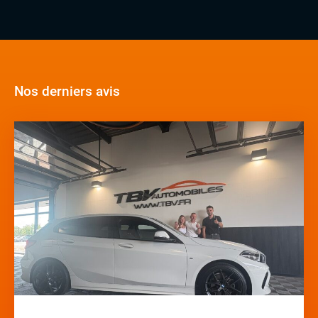
Nos derniers avis