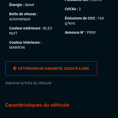
Énergie :
diesel
Crit’Air :
2
Boîte de vitesse :
Émissions de CO2 :
164
automatique
g/kmc
Couleur extérieure :
BLEU
Annonce N° :
P890
NUIT
Couleur intérieure :
MARRON
EXTENSION DE GARANTIE JUSQU’À 6 ANS
Imprimer la fiche du véhicule
Caractéristiques du véhicule