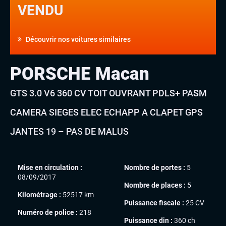
VENDU
Découvrir nos voitures similaires
PORSCHE Macan
GTS 3.0 V6 360 CV TOIT OUVRANT PDLS+ PASM
CAMERA SIEGES ELEC ECHAPP A CLAPET GPS
JANTES 19 – PAS DE MALUS
Mise en circulation :
Nombre de portes :
5
08/09/2017
Nombre de places :
5
Kilométrage :
52517 km
Puissance fiscale :
25 CV
Numéro de police :
218
Puissance din :
360 ch