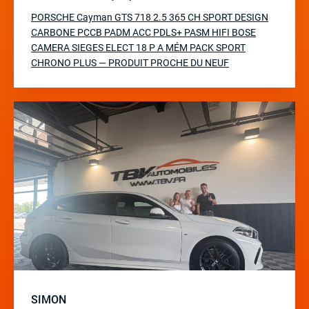
PORSCHE Cayman GTS 718 2.5 365 CH SPORT DESIGN
CARBONE PCCB PADM ACC PDLS+ PASM HIFI BOSE
CAMERA SIEGES ELECT 18 P A MÉM PACK SPORT
CHRONO PLUS — PRODUIT PROCHE DU NEUF
SIMON