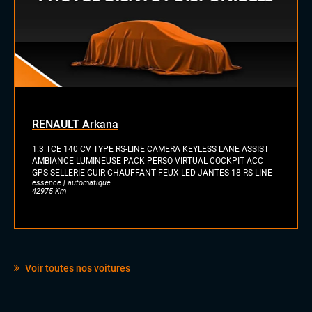
RENAULT Arkana
1.3 TCE 140 CV TYPE RS-LINE CAMERA KEYLESS LANE ASSIST
AMBIANCE LUMINEUSE PACK PERSO VIRTUAL COCKPIT ACC
GPS SELLERIE CUIR CHAUFFANT FEUX LED JANTES 18 RS LINE
essence | automatique
42975 Km
Voir toutes nos voitures