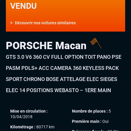
VENDU
Découvrir nos voitures similaires
PORSCHE Macan
GTS 3.0 V6 360 CV FULL OPTION TOIT PANO PSE
PASM PDLS+ ACC CAMERA 360 KEYLESS PACK
SPORT CHRONO BOSE ATTELAGE ELEC SIEGES
ELEC 14 POSITIONS WEBASTO – 1ERE MAIN
Mise en circulation :
Nombre de places :
5
10/04/2018
Première main :
Oui
Kilométrage :
80717 km