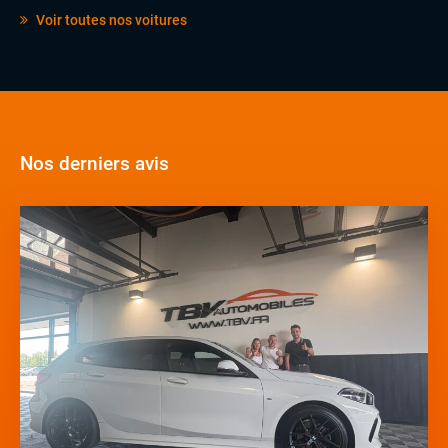
Voir toutes nos voitures
Nos derniers avis