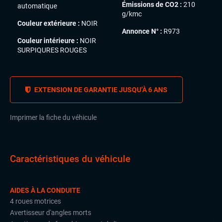
Émissions de CO2 :
210
automatique
g/kmc
Couleur extérieure :
NOIR
Annonce N° :
R973
Couleur intérieure :
NOIR
SURPIQURES ROUGES
EXTENSION DE GARANTIE JUSQU’À 6 ANS
Imprimer la fiche du véhicule
Caractéristiques du véhicule
AIDES À LA CONDUITE
4 roues motrices
Avertisseur d'angles morts