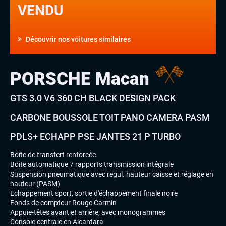
VENDU
Découvrir nos voitures similaires
PORSCHE Macan
GTS 3.0 V6 360 CH BLACK DESIGN PACK
CARBONE BOUSSOLE TOIT PANO CAMERA PASM
PDLS+ ECHAPP PSE JANTES 21 P TURBO
Boîte de transfert renforcée
Boite automatique 7 rapports transmission intégrale
Suspension pneumatique avec regul. hauteur caisse et réglage en
hauteur (PASM)
Echappement sport, sortie d'échappement finale noire
Fonds de compteur Rouge Carmin
Appuie-têtes avant et arrière, avec monogrammes
Console centrale en Alcantara