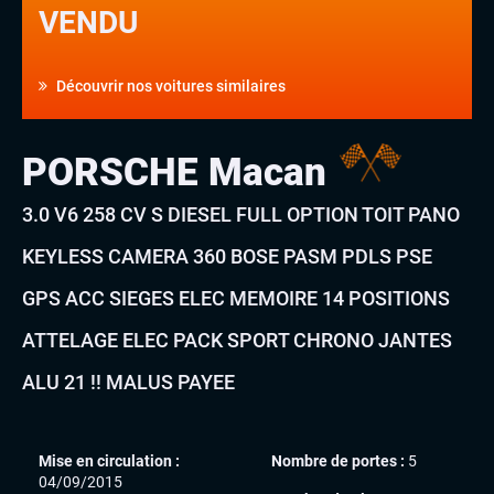
VENDU
Découvrir nos voitures similaires
PORSCHE Macan
3.0 V6 258 CV S DIESEL FULL OPTION TOIT PANO
KEYLESS CAMERA 360 BOSE PASM PDLS PSE
GPS ACC SIEGES ELEC MEMOIRE 14 POSITIONS
ATTELAGE ELEC PACK SPORT CHRONO JANTES
ALU 21 !! MALUS PAYEE
Mise en circulation :
Nombre de portes :
5
04/09/2015