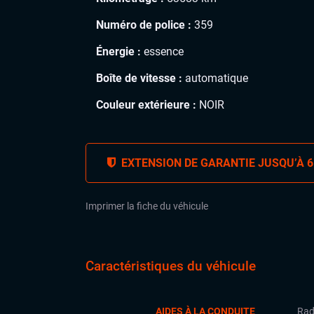
Numéro de police :
359
Énergie :
essence
Boîte de vitesse :
automatique
Couleur extérieure :
NOIR
EXTENSION DE GARANTIE JUSQU’À 6
Imprimer la fiche du véhicule
Caractéristiques du véhicule
AIDES À LA CONDUITE
Rad