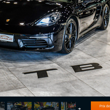
Prix de