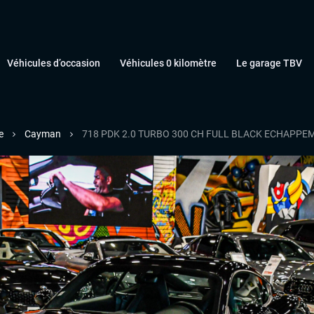
Véhicules d’occasion
Véhicules 0 kilomètre
Le garage TBV
e
Cayman
718 PDK 2.0 TURBO 300 CH FULL BLACK ECHAPPE