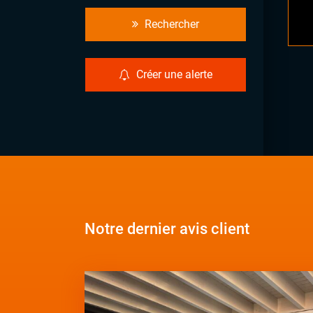
Rechercher
Créer une alerte
Notre dernier avis client