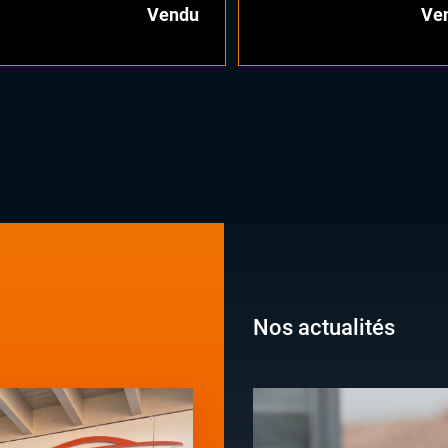
Vendu
Ve
Nos actualités