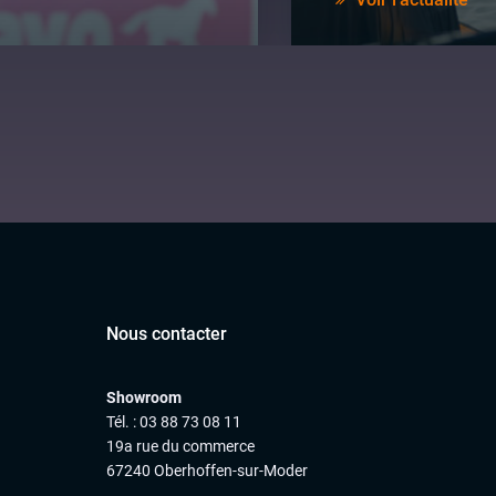
Nous contacter
Showroom
Tél. : 03 88 73 08 11
19a rue du commerce
67240 Oberhoffen-sur-Moder