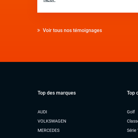
Voir tous nos témoignages
Top des marques
Top 
AUDI
Golf
VOLKSWAGEN
Class
MERCEDES
Série 