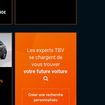
90€
Les experts TBV
se chargent de
vous trouver
votre future voiture
Créer une recherche
personnalisée