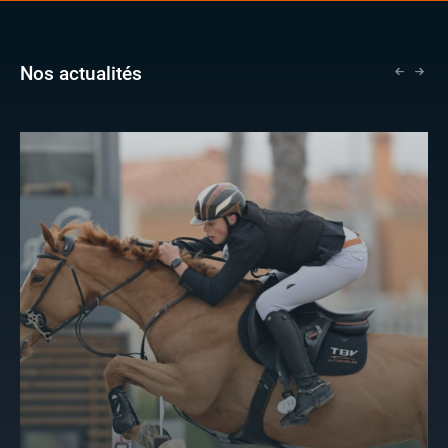
Nos actualités