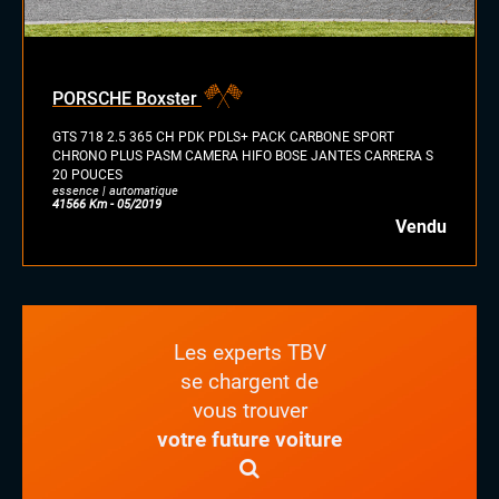
PORSCHE Boxster
GTS 718 2.5 365 CH PDK PDLS+ PACK CARBONE SPORT
CHRONO PLUS PASM CAMERA HIFO BOSE JANTES CARRERA S
20 POUCES
essence | automatique
41566 Km - 05/2019
Vendu
Les experts TBV
se chargent de
vous trouver
votre future voiture