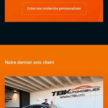
Créer une recherche personnalisée
Notre dernier avis client