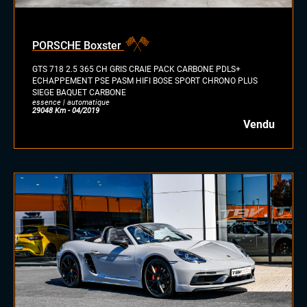
PORSCHE Boxster
GTS 718 2.5 365 CH GRIS CRAIE PACK CARBONE PDLS+
ECHAPPEMENT PSE PASM HIFI BOSE SPORT CHRONO PLUS
SIEGE BAQUET CARBONE
essence | automatique
29048 Km - 04/2019
Vendu