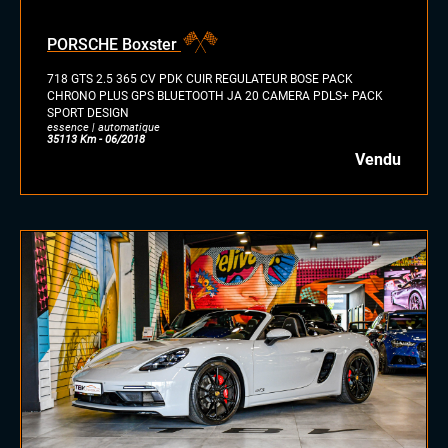
PORSCHE Boxster
718 GTS 2.5 365 CV PDK CUIR REGULATEUR BOSE PACK
CHRONO PLUS GPS BLUETOOTH JA 20 CAMERA PDLS+ PACK
SPORT DESIGN
essence | automatique
35113 Km - 06/2018
Vendu