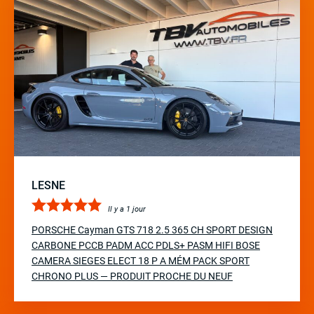
LESNE
Il y a 1 jour
PORSCHE Cayman GTS 718 2.5 365 CH SPORT DESIGN
CARBONE PCCB PADM ACC PDLS+ PASM HIFI BOSE
CAMERA SIEGES ELECT 18 P A MÉM PACK SPORT
CHRONO PLUS — PRODUIT PROCHE DU NEUF