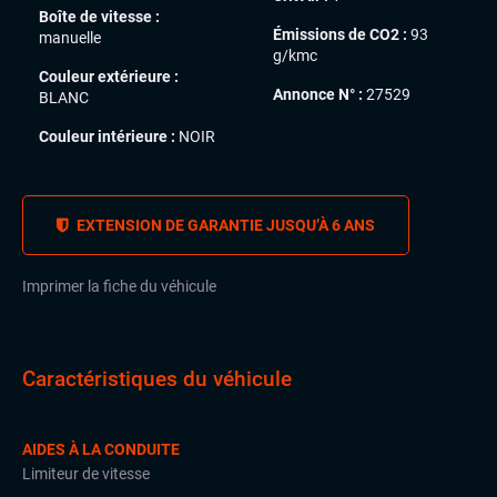
Boîte de vitesse :
Émissions de CO2 :
93
manuelle
g/kmc
Couleur extérieure :
Annonce N° :
27529
BLANC
Couleur intérieure :
NOIR
EXTENSION DE GARANTIE JUSQU’À 6 ANS
Imprimer la fiche du véhicule
Caractéristiques du véhicule
AIDES À LA CONDUITE
Limiteur de vitesse