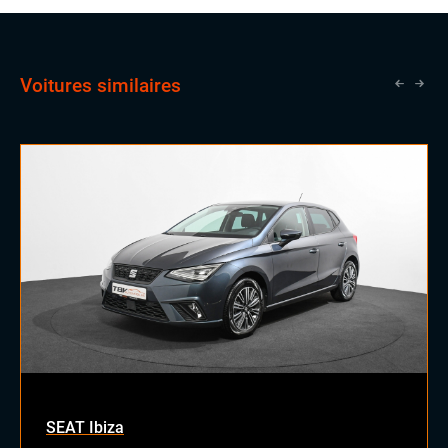
Voitures similaires
SEAT Ibiza