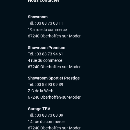
Nous contacter
Showroom
Tél. : 03 88 73 08 11
19a rue du commerce
67240 Oberhoffen-sur-Moder
Showroom Premium
Tél. : 03 88 73 94 61
4 rue du commerce
67240 Oberhoffen-sur-Moder
Showroom Sport et Prestige
Tél. : 03 88 93 09 89
Z.C de la Werb
67240 Oberhoffen-sur-Moder
Garage TBV
Tél. : 03 88 73 08 09
14 rue du commerce
67240 Oberhoffen-sur-Moder