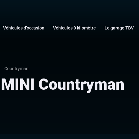
Véhicules d’occasion
Véhicules 0 kilomètre
Le garage TBV
Countryman
 MINI Countryman