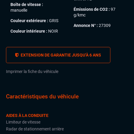
Boîte de vitesse :
Émissions de CO2 :
97
manuelle
g/kmc
Couleur extérieure :
GRIS
Annonce N° :
27309
Couleur intérieure :
NOIR
EXTENSION DE GARANTIE JUSQU’À 6 ANS
Imprimer la fiche du véhicule
Caractéristiques du véhicule
AIDES À LA CONDUITE
Limiteur de vitesse
Radar de stationnement arrière