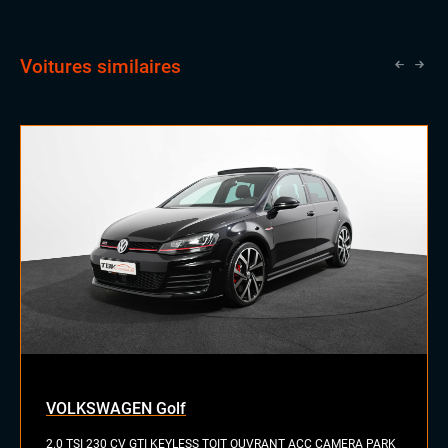
Voitures similaires
VOLKSWAGEN Golf
2.0 TSI 230 CV GTI KEYLESS TOIT OUVRANT ACC CAMERA PARK