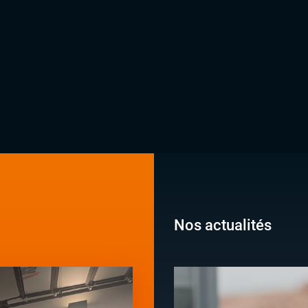
Nos actualités