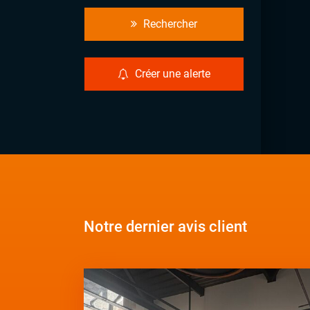
Rechercher
Créer une alerte
Notre dernier avis client