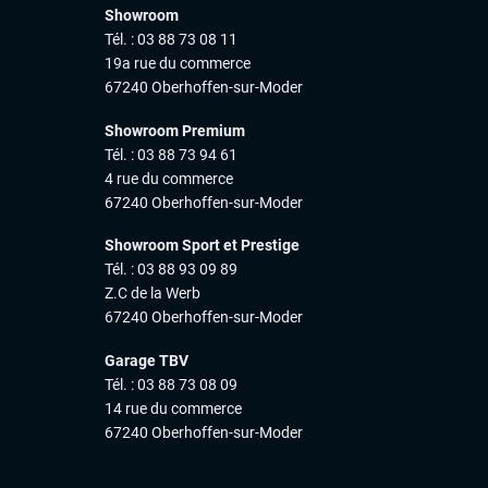
Showroom
Tél. : 03 88 73 08 11
19a rue du commerce
67240 Oberhoffen-sur-Moder
Showroom Premium
Tél. : 03 88 73 94 61
4 rue du commerce
67240 Oberhoffen-sur-Moder
Showroom Sport et Prestige
Tél. : 03 88 93 09 89
Z.C de la Werb
67240 Oberhoffen-sur-Moder
Garage TBV
Tél. : 03 88 73 08 09
14 rue du commerce
67240 Oberhoffen-sur-Moder