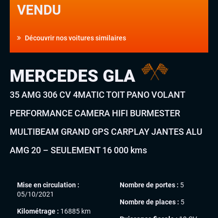
VENDU
Découvrir nos voitures similaires
MERCEDES GLA
35 AMG 306 CV 4MATIC TOIT PANO VOLANT
PERFORMANCE CAMERA HIFI BURMESTER
MULTIBEAM GRAND GPS CARPLAY JANTES ALU
AMG 20 – SEULEMENT 16 000 kms
Mise en circulation :
Nombre de portes :
5
05/10/2021
Nombre de places :
5
Kilométrage :
16885 km