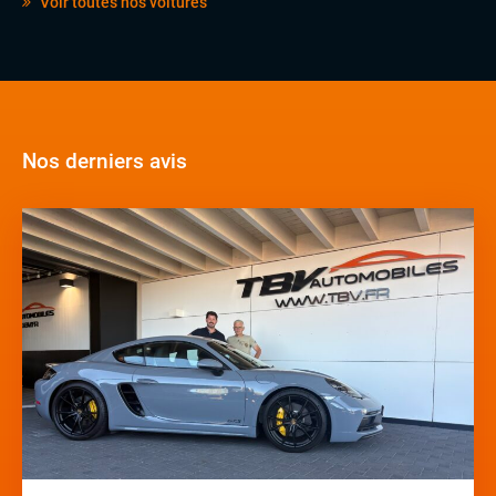
Voir toutes nos voitures
Nos derniers avis