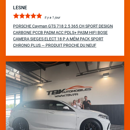
LESNE
Il y a 1 jour
PORSCHE Cayman GTS 718 2.5 365 CH SPORT DESIGN
CARBONE PCCB PADM ACC PDLS+ PASM HIFI BOSE
CAMERA SIEGES ELECT 18 P A MÉM PACK SPORT
CHRONO PLUS — PRODUIT PROCHE DU NEUF