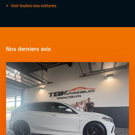
Voir toutes nos voitures
Nos derniers avis