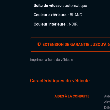
Boîte de vitesse :
automatique
Couleur extérieure :
BLANC
Couleur intérieure :
NOIR
EXTENSION DE GARANTIE JUSQU’À 6
Imprimer la fiche du véhicule
Caractéristiques du véhicule
AIDES À LA CONDUITE
Aid
Aler
Déte