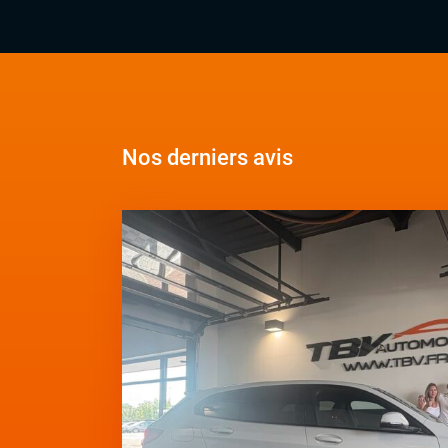
Nos derniers avis