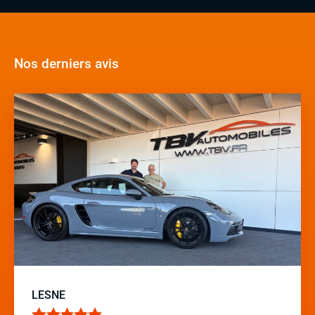
Nos derniers avis
LESNE