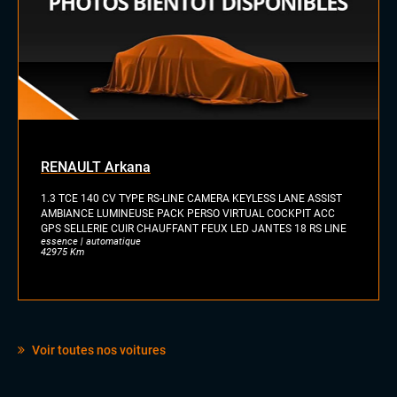
RENAULT Arkana
1.3 TCE 140 CV TYPE RS-LINE CAMERA KEYLESS LANE ASSIST
AMBIANCE LUMINEUSE PACK PERSO VIRTUAL COCKPIT ACC
GPS SELLERIE CUIR CHAUFFANT FEUX LED JANTES 18 RS LINE
essence | automatique
42975 Km
Voir toutes nos voitures