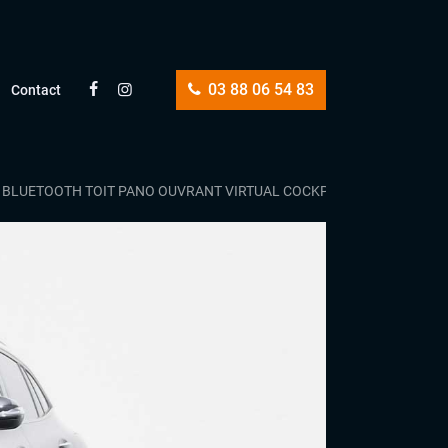
03 88 06 54 83
Contact
IR BLUETOOTH TOIT PANO OUVRANT VIRTUAL COCKPIT FRONT ASSIST 