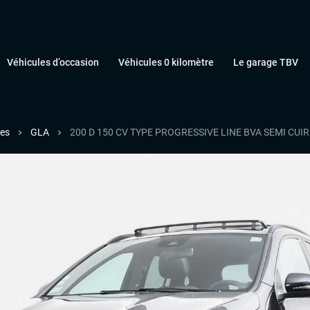
Véhicules d’occasion
Véhicules 0 kilomètre
Le garage TBV
es
GLA
200 D 150 CV TYPE PROGRESSIVE LINE BVA SEMI CU