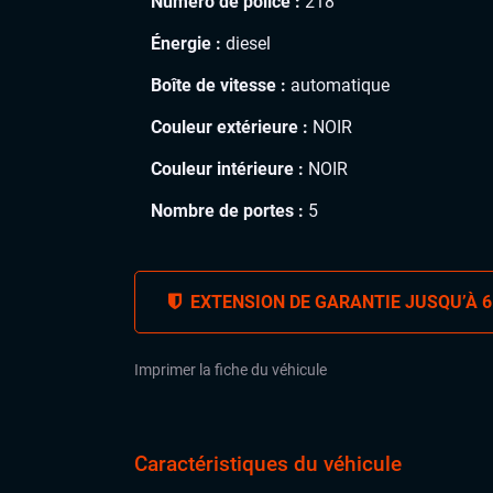
Numéro de police :
218
Énergie :
diesel
Boîte de vitesse :
automatique
Couleur extérieure :
NOIR
Couleur intérieure :
NOIR
Nombre de portes :
5
EXTENSION DE GARANTIE JUSQU’À 6
Imprimer la fiche du véhicule
Caractéristiques du véhicule