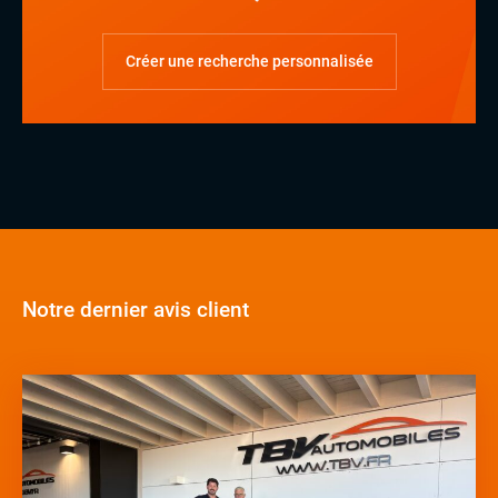
Créer une recherche personnalisée
Notre dernier avis client