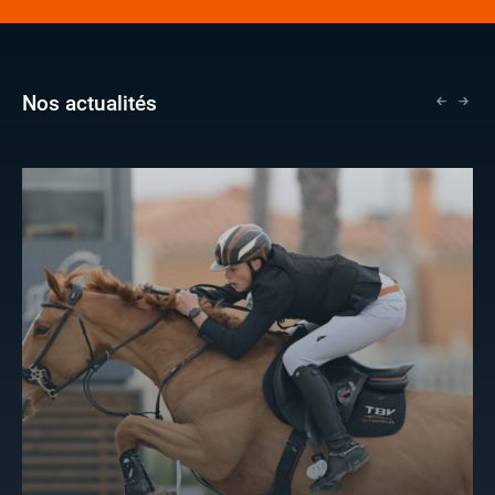
Nos actualités