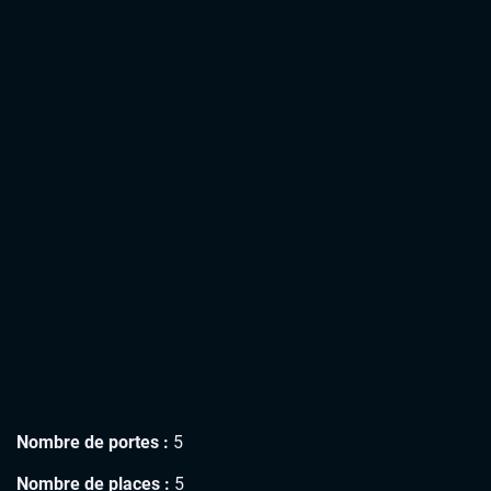
Nombre de portes :
5
Nombre de places :
5