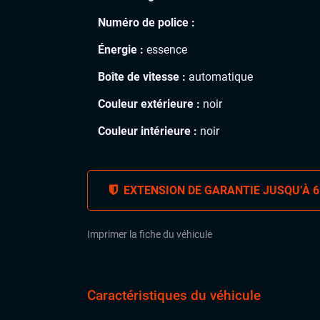
Numéro de police :
Énergie :
essence
Boîte de vitesse :
automatique
Couleur extérieure :
noir
Couleur intérieure :
noir
EXTENSION DE GARANTIE JUSQU’À 6
Imprimer la fiche du véhicule
Caractéristiques du véhicule