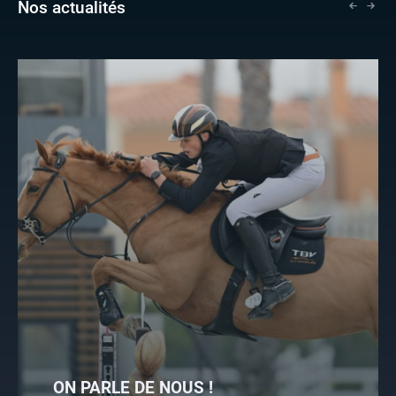
Nos actualités
ON PARLE DE NOUS !