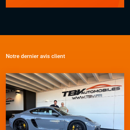
Notre dernier avis client