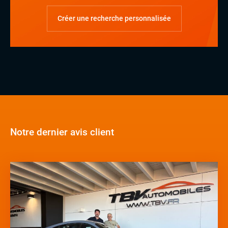
Créer une recherche personnalisée
Notre dernier avis client