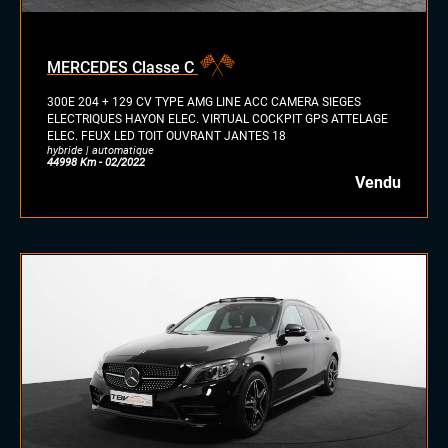
MERCEDES Classe C
300E 204 + 129 CV TYPE AMG LINE ACC CAMERA SIEGES
ELECTRIQUES HAYON ELEC. VIRTUAL COCKPIT GPS ATTELAGE
ELEC. FEUX LED TOIT OUVRANT JANTES 18
hybride | automatique
44998 Km - 02/2022
Vendu