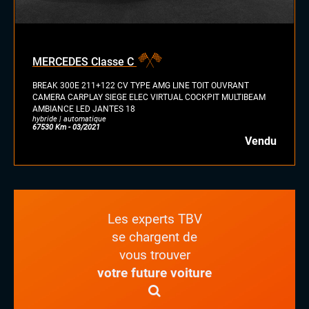
MERCEDES Classe C
BREAK 300E 211+122 CV TYPE AMG LINE TOIT OUVRANT
CAMERA CARPLAY SIEGE ELEC VIRTUAL COCKPIT MULTIBEAM
AMBIANCE LED JANTES 18
hybride | automatique
67530 Km - 03/2021
Vendu
Les experts TBV
se chargent de
vous trouver
votre future voiture