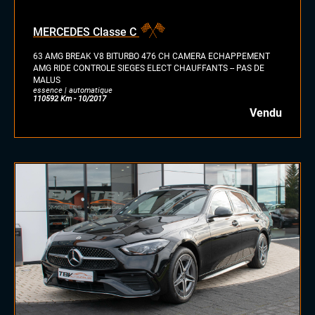
MERCEDES Classe C
63 AMG BREAK V8 BITURBO 476 CH CAMERA ECHAPPEMENT
AMG RIDE CONTROLE SIEGES ELECT CHAUFFANTS -- PAS DE
MALUS
essence | automatique
110592 Km - 10/2017
Vendu