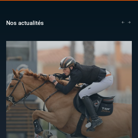
Nos actualités