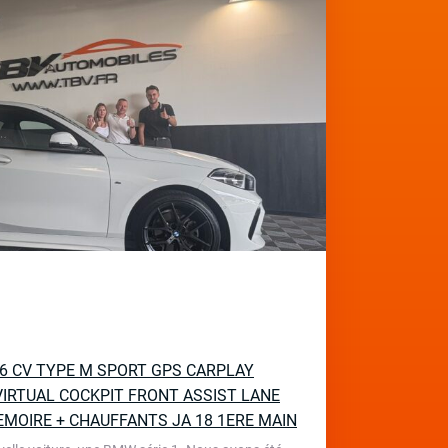
136 CV TYPE M SPORT GPS CARPLAY
IRTUAL COCKPIT FRONT ASSIST LANE
EMOIRE + CHAUFFANTS JA 18 1ERE MAIN