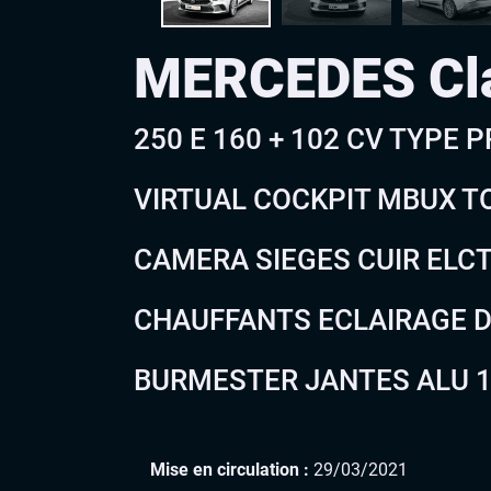
MERCEDES Cl
250 E 160 + 102 CV TYPE 
VIRTUAL COCKPIT MBUX T
CAMERA SIEGES CUIR ELC
CHAUFFANTS ECLAIRAGE D
BURMESTER JANTES ALU 
Mise en circulation :
29/03/2021