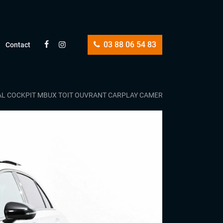
03 88 06 54 83
Contact
TUAL COCKPIT MBUX TOIT OUVRANT CARPLAY CAMERA SIEGES CUIR EL