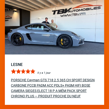
LESNE
Il y a 1 jour
PORSCHE Cayman GTS 718 2.5 365 CH SPORT DESIGN
CARBONE PCCB PADM ACC PDLS+ PASM HIFI BOSE
CAMERA SIEGES ELECT 18 P A MÉM PACK SPORT
CHRONO PLUS — PRODUIT PROCHE DU NEUF